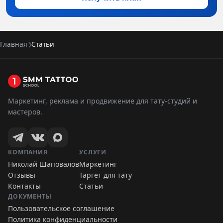
Главная
Статьи
Маркетинг, реклама и продвижение для тату-студий и
мастеров.
КОМПАНИЯ
УСЛУГИ
Николай Шаповалов
Маркетинг
Отзывы
Таргет для тату
Контакты
Статьи
ДОКУМЕНТЫ
Пользовательское соглашение
Политика конфиденциальности